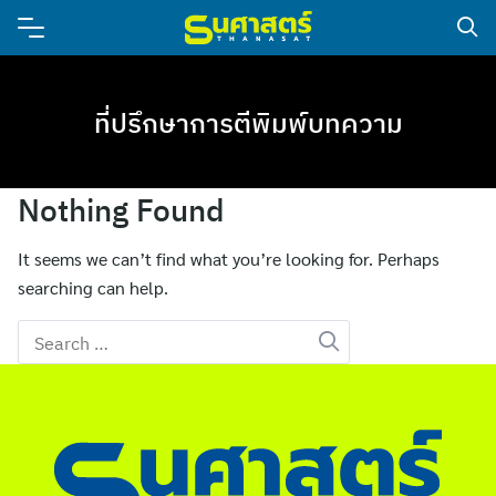
ที่ปรึกษาการตีพิมพ์บทความ
Nothing Found
It seems we can’t find what you’re looking for. Perhaps
searching can help.
Search
for: