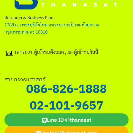
ไทย
English
Research & Business Plan
1788 ถ. เพชรบุรีตัดใหม่ แขวงบางกะปิ เขตห้วยขวาง
กรุงเทพมหานคร 10310
1617021 ผู้เข้าชมทั้งหมด
, 45 ผู้เข้าชมวันนี้
Search
for:
สายตรงธนศาสตร์
086-826-1888
02-101-9657
Line ID @thanasat
contact@thanasat.com