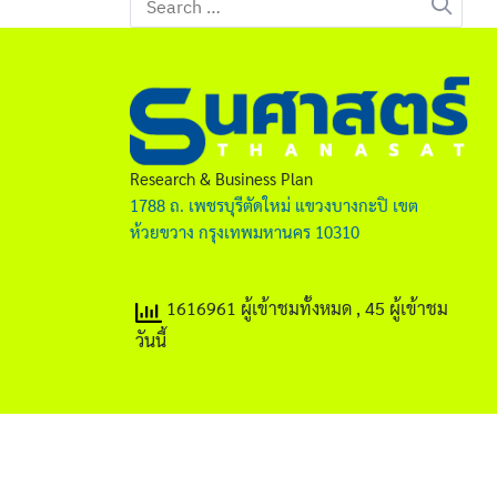
for:
Research & Business Plan
1788 ถ. เพชรบุรีตัดใหม่ แขวงบางกะปิ เขต
ห้วยขวาง กรุงเทพมหานคร 10310
1616961 ผู้เข้าชมทั้งหมด
, 45 ผู้เข้าชม
วันนี้