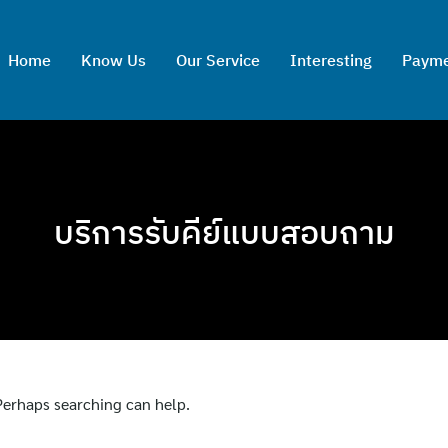
Home
Know Us
Our Service
Interesting
Paym
บริการรับคีย์แบบสอบถาม
 Perhaps searching can help.