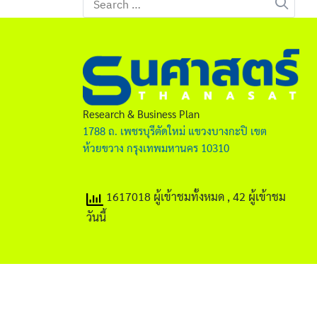
for:
Research & Business Plan
1788 ถ. เพชรบุรีตัดใหม่ แขวงบางกะปิ เขต
ห้วยขวาง กรุงเทพมหานคร 10310
1617018 ผู้เข้าชมทั้งหมด
, 42 ผู้เข้าชม
วันนี้