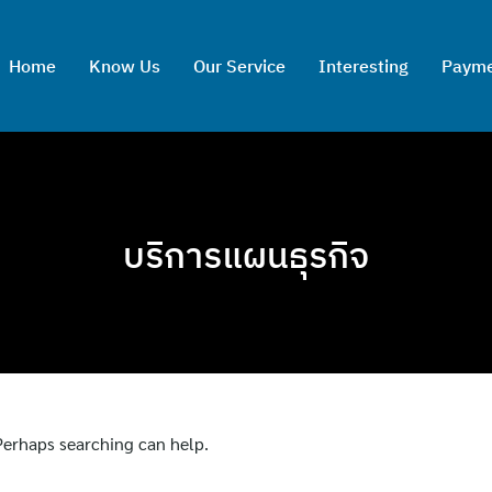
Home
Know Us
Our Service
Interesting
Paym
บริการแผนธุรกิจ
 Perhaps searching can help.