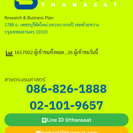
ไทย
English
Research & Business Plan
1788 ถ. เพชรบุรีตัดใหม่ แขวงบางกะปิ เขตห้วยขวาง
กรุงเทพมหานคร 10310
1617002 ผู้เข้าชมทั้งหมด
, 26 ผู้เข้าชมวันนี้
Search
for:
สายตรงธนศาสตร์
086-826-1888
02-101-9657
Line ID @thanasat
contact@thanasat.com