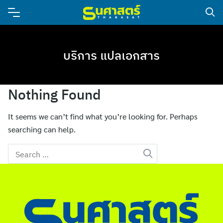
บริการ แปลเอกสาร
Nothing Found
It seems we can’t find what you’re looking for. Perhaps
searching can help.
Search
for: