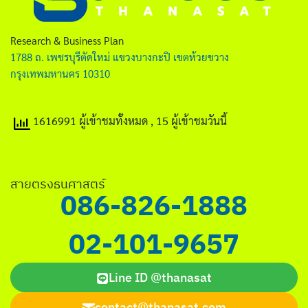
ไทย
English
Research & Business Plan
1788 ถ. เพชรบุรีตัดใหม่ แขวงบางกะปิ เขตห้วยขวาง
กรุงเทพมหานคร 10310
1616991 ผู้เข้าชมทั้งหมด
, 15 ผู้เข้าชมวันนี้
Search
for:
สายตรงธนศาสตร์
086-826-1888
02-101-9657
Line ID @thanasat
contact@thanasat.com