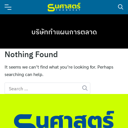
บริษัททำแผนการตลาด
Nothing Found
It seems we can’t find what you’re looking for. Perhaps
searching can help.
Search
for: