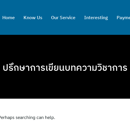
Home
Know Us
Our Service
Interesting
Paym
ปรึกษาการเขียนบทความวิชาการ
 Perhaps searching can help.