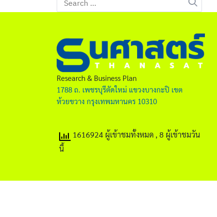
for:
Research & Business Plan
1788 ถ. เพชรบุรีตัดใหม่ แขวงบางกะปิ เขต
ห้วยขวาง กรุงเทพมหานคร 10310
1616924 ผู้เข้าชมทั้งหมด
, 8 ผู้เข้าชมวัน
นี้