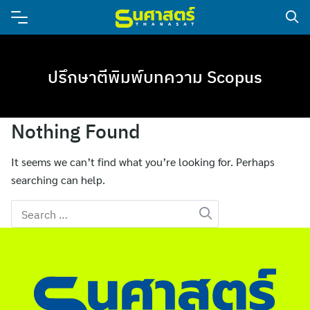
ปรึกษาตีพิมพ์บทความ Scopus
Nothing Found
It seems we can’t find what you’re looking for. Perhaps
searching can help.
Search
for: