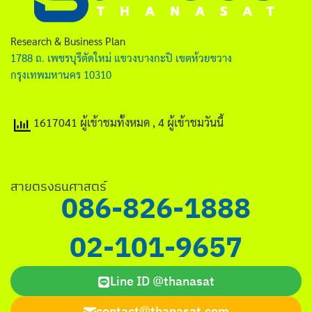
ไทย
English
Research & Business Plan
1788 ถ. เพชรบุรีตัดใหม่ แขวงบางกะปิ เขตห้วยขวาง
กรุงเทพมหานคร 10310
1617041 ผู้เข้าชมทั้งหมด
, 4 ผู้เข้าชมวันนี้
Search
for:
สายตรงธนศาสตร์
086-826-1888
02-101-9657
Line ID @thanasat
contact@thanasat.com