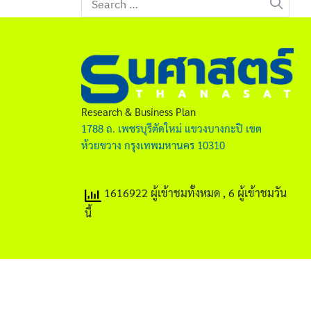
for:
Research & Business Plan
1788 ถ. เพชรบุรีตัดใหม่ แขวงบางกะปิ เขต
ห้วยขวาง กรุงเทพมหานคร 10310
1616922 ผู้เข้าชมทั้งหมด
, 6 ผู้เข้าชมวัน
นี้