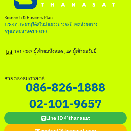
ไทย
English
Research & Business Plan
1788 ถ. เพชรบุรีตัดใหม่ แขวงบางกะปิ เขตห้วยขวาง
กรุงเทพมหานคร 10310
1617083 ผู้เข้าชมทั้งหมด
, 46 ผู้เข้าชมวันนี้
Search
for:
สายตรงธนศาสตร์
086-826-1888
02-101-9657
Line ID @thanasat
contact@thanasat.com