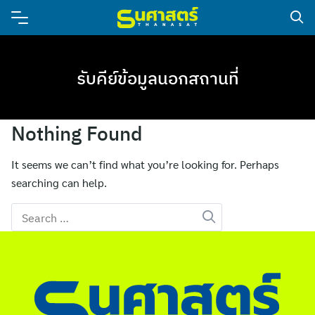
รับคีย์ข้อมูลนอกสถานที่
Nothing Found
It seems we can’t find what you’re looking for. Perhaps
searching can help.
Search
for: