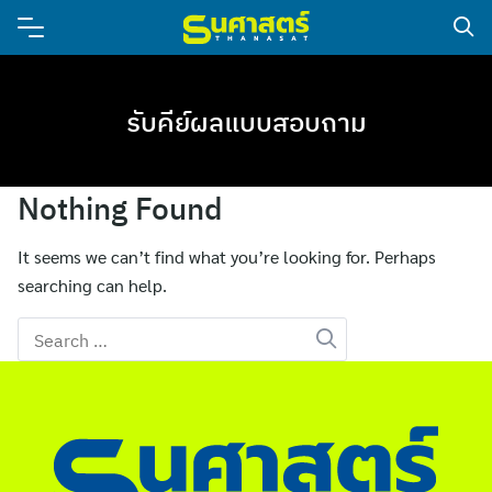
รับคีย์ผลแบบสอบถาม
Nothing Found
It seems we can’t find what you’re looking for. Perhaps
searching can help.
Search
for: