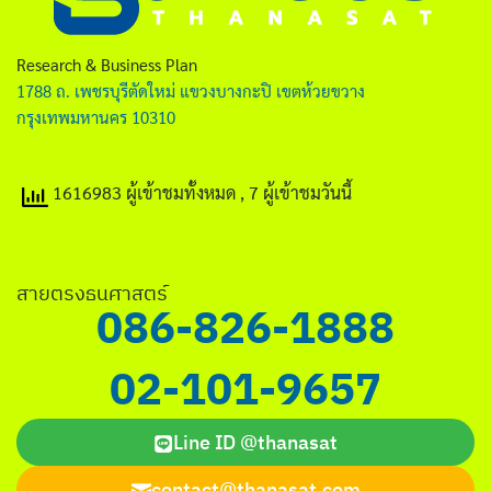
ไทย
English
Research & Business Plan
1788 ถ. เพชรบุรีตัดใหม่ แขวงบางกะปิ เขตห้วยขวาง
กรุงเทพมหานคร 10310
1616983 ผู้เข้าชมทั้งหมด
, 7 ผู้เข้าชมวันนี้
Search
for:
สายตรงธนศาสตร์
086-826-1888
02-101-9657
Line ID @thanasat
contact@thanasat.com