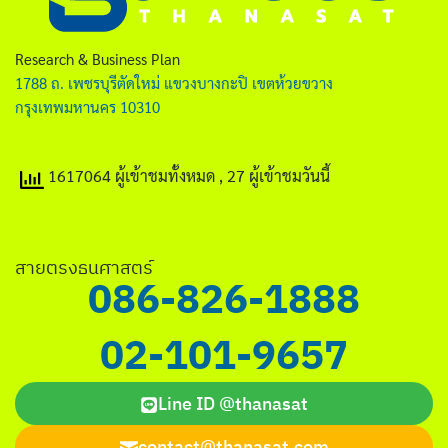
ไทย
English
Research & Business Plan
1788 ถ. เพชรบุรีตัดใหม่ แขวงบางกะปิ เขตห้วยขวาง
กรุงเทพมหานคร 10310
1617064 ผู้เข้าชมทั้งหมด
, 27 ผู้เข้าชมวันนี้
Search
for:
สายตรงธนศาสตร์
086-826-1888
02-101-9657
Line ID @thanasat
contact@thanasat.com