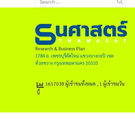
for:
Research & Business Plan
1788 ถ. เพชรบุรีตัดใหม่ แขวงบางกะปิ เขต
ห้วยขวาง กรุงเทพมหานคร 10310
1617038 ผู้เข้าชมทั้งหมด
, 1 ผู้เข้าชมวัน
นี้