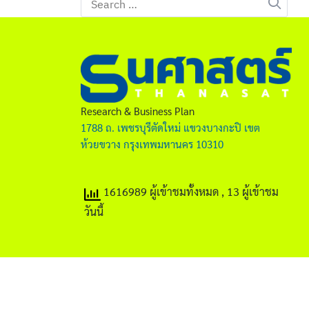
for:
Research & Business Plan
1788 ถ. เพชรบุรีตัดใหม่ แขวงบางกะปิ เขต
ห้วยขวาง กรุงเทพมหานคร 10310
1616989 ผู้เข้าชมทั้งหมด
, 13 ผู้เข้าชม
วันนี้