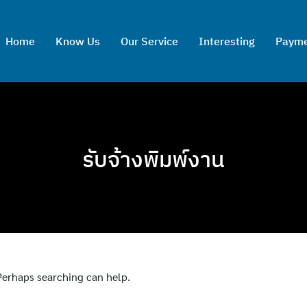
Home
Know Us
Our Service
Interesting
Paym
รับจ้างพิมพ์งาน
 Perhaps searching can help.