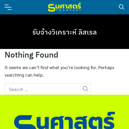
รับจ้างวิเคราะห์ ลิสเรล
Nothing Found
It seems we can’t find what you’re looking for. Perhaps
searching can help.
Search
for: