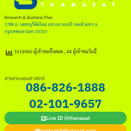
ไทย
English
Research & Business Plan
1788 ถ. เพชรบุรีตัดใหม่ แขวงบางกะปิ เขตห้วยขวาง
กรุงเทพมหานคร 10310
1616960 ผู้เข้าชมทั้งหมด
, 44 ผู้เข้าชมวันนี้
Search
for:
สายตรงธนศาสตร์
086-826-1888
02-101-9657
Line ID @thanasat
contact@thanasat.com