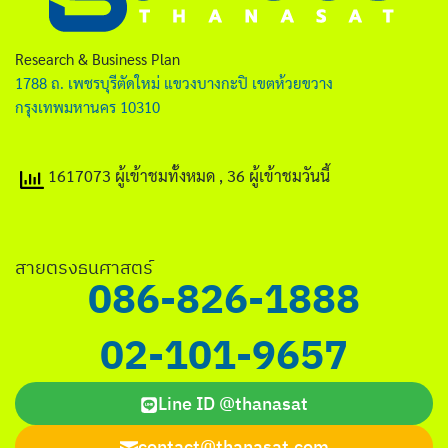
ไทย
English
Research & Business Plan
1788 ถ. เพชรบุรีตัดใหม่ แขวงบางกะปิ เขตห้วยขวาง
กรุงเทพมหานคร 10310
1617073 ผู้เข้าชมทั้งหมด
, 36 ผู้เข้าชมวันนี้
Search
for:
สายตรงธนศาสตร์
086-826-1888
02-101-9657
Line ID @thanasat
contact@thanasat.com