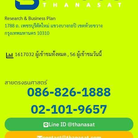
ไทย
English
Research & Business Plan
1788 ถ. เพชรบุรีตัดใหม่ แขวงบางกะปิ เขตห้วยขวาง
กรุงเทพมหานคร 10310
1617032 ผู้เข้าชมทั้งหมด
, 56 ผู้เข้าชมวันนี้
Search
for:
สายตรงธนศาสตร์
086-826-1888
02-101-9657
Line ID @thanasat
contact@thanasat.com