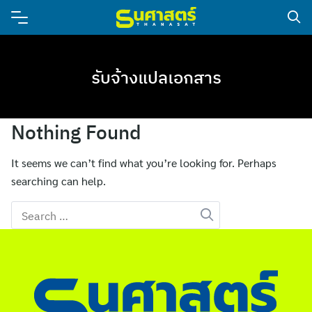
รับจ้างแปลเอกสาร
Nothing Found
It seems we can’t find what you’re looking for. Perhaps
searching can help.
Search
for: