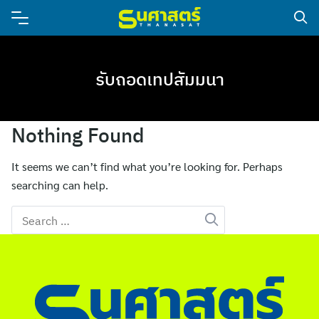
รับถอดเทปสัมมนา
Nothing Found
It seems we can’t find what you’re looking for. Perhaps
searching can help.
Search
for: