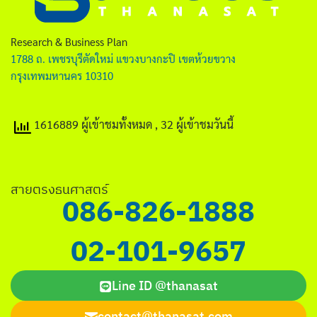
ไทย
English
Research & Business Plan
1788 ถ. เพชรบุรีตัดใหม่ แขวงบางกะปิ เขตห้วยขวาง
กรุงเทพมหานคร 10310
1616889 ผู้เข้าชมทั้งหมด
, 32 ผู้เข้าชมวันนี้
Search
for:
สายตรงธนศาสตร์
086-826-1888
02-101-9657
Line ID @thanasat
contact@thanasat.com