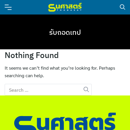
รับถอดเทป
Nothing Found
It seems we can’t find what you’re looking for. Perhaps
searching can help.
Search
for: