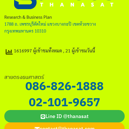
ไทย
English
Research & Business Plan
1788 ถ. เพชรบุรีตัดใหม่ แขวงบางกะปิ เขตห้วยขวาง
กรุงเทพมหานคร 10310
1616997 ผู้เข้าชมทั้งหมด
, 21 ผู้เข้าชมวันนี้
Search
for:
สายตรงธนศาสตร์
086-826-1888
02-101-9657
Line ID @thanasat
contact@thanasat.com