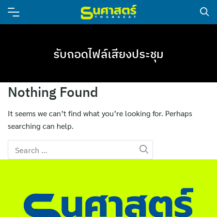
รับถอดไฟล์เสียงประชุม
Nothing Found
It seems we can’t find what you’re looking for. Perhaps
searching can help.
Search
for: