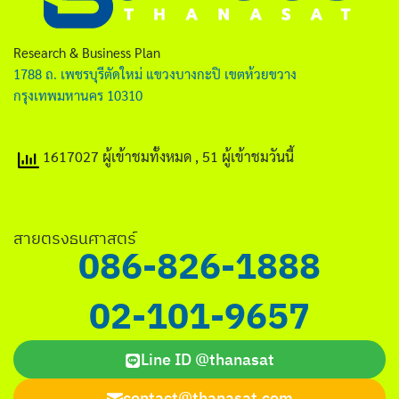
ไทย
English
Research & Business Plan
1788 ถ. เพชรบุรีตัดใหม่ แขวงบางกะปิ เขตห้วยขวาง
กรุงเทพมหานคร 10310
1617027 ผู้เข้าชมทั้งหมด
, 51 ผู้เข้าชมวันนี้
Search
for:
สายตรงธนศาสตร์
086-826-1888
02-101-9657
Line ID @thanasat
contact@thanasat.com