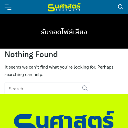
รับถอดไฟล์เสียง
Nothing Found
It seems we can’t find what you’re looking for. Perhaps
searching can help.
Search
for: