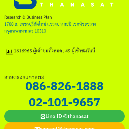
ไทย
English
Research & Business Plan
1788 ถ. เพชรบุรีตัดใหม่ แขวงบางกะปิ เขตห้วยขวาง
กรุงเทพมหานคร 10310
1616965 ผู้เข้าชมทั้งหมด
, 49 ผู้เข้าชมวันนี้
Search
for:
สายตรงธนศาสตร์
086-826-1888
02-101-9657
Line ID @thanasat
contact@thanasat.com