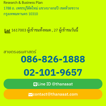
Research & Business Plan
1788 ถ. เพชรบุรีตัดใหม่ แขวงบางกะปิ เขตห้วยขวาง
กรุงเทพมหานคร 10310
1617003 ผู้เข้าชมทั้งหมด
, 27 ผู้เข้าชมวันนี้
สายตรงธนศาสตร์
086-826-1888
02-101-9657
Line ID @thanasat
contact@thanasat.com