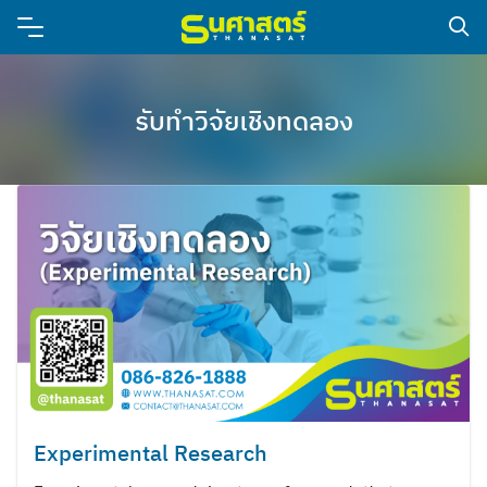
รับทำวิจัยเชิงทดลอง
Experimental Research