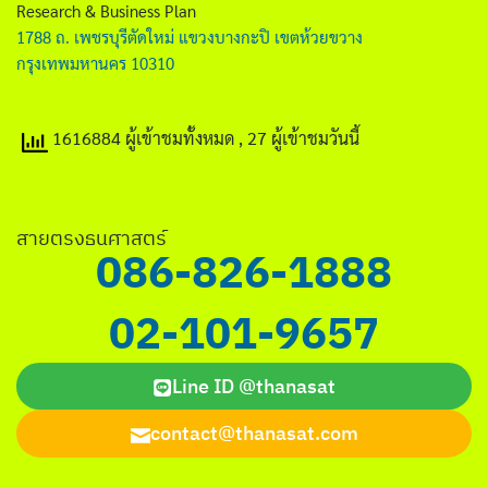
Research & Business Plan
1788 ถ. เพชรบุรีตัดใหม่ แขวงบางกะปิ เขตห้วยขวาง
กรุงเทพมหานคร 10310
1616884 ผู้เข้าชมทั้งหมด
, 27 ผู้เข้าชมวันนี้
สายตรงธนศาสตร์
086-826-1888
02-101-9657
Line ID @thanasat
contact@thanasat.com