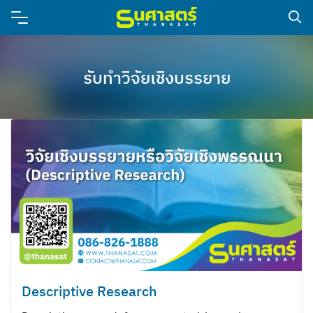
รับทำวิจัยเชิงบรรยาย
Descriptive Research