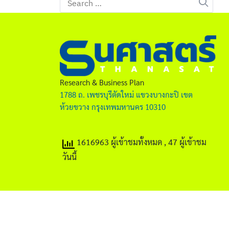
for:
Research & Business Plan
1788 ถ. เพชรบุรีตัดใหม่ แขวงบางกะปิ เขต
ห้วยขวาง กรุงเทพมหานคร 10310
1616963 ผู้เข้าชมทั้งหมด
, 47 ผู้เข้าชม
วันนี้