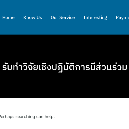
Home
Know Us
Our Service
Interesting
Paym
รับทำวิจัยเชิงปฏิบัติการมีส่วนร่วม
 Perhaps searching can help.