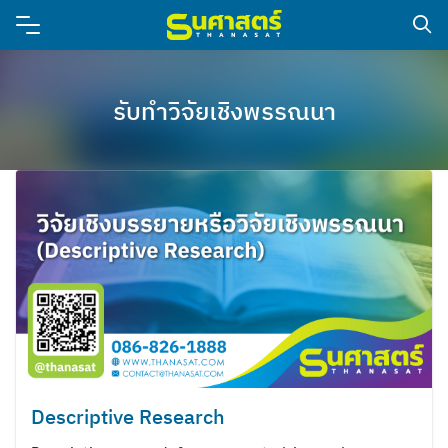
รับทำวิจัยเชิงพรรณนา
Descriptive Research