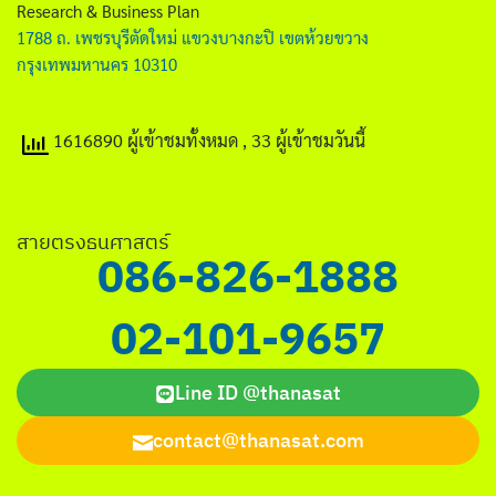
Research & Business Plan
1788 ถ. เพชรบุรีตัดใหม่ แขวงบางกะปิ เขตห้วยขวาง
กรุงเทพมหานคร 10310
1616890 ผู้เข้าชมทั้งหมด
, 33 ผู้เข้าชมวันนี้
สายตรงธนศาสตร์
086-826-1888
02-101-9657
Line ID @thanasat
contact@thanasat.com