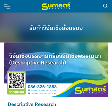
รับทำวิจัยเชิงย้อนรอย
Descriptive Research