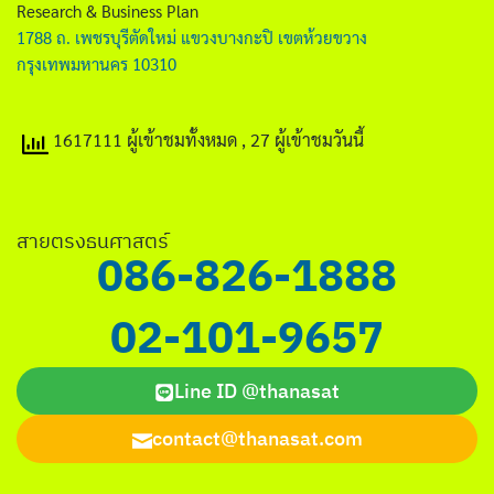
Research & Business Plan
1788 ถ. เพชรบุรีตัดใหม่ แขวงบางกะปิ เขตห้วยขวาง
กรุงเทพมหานคร 10310
1617111 ผู้เข้าชมทั้งหมด
, 27 ผู้เข้าชมวันนี้
สายตรงธนศาสตร์
086-826-1888
02-101-9657
Line ID @thanasat
contact@thanasat.com