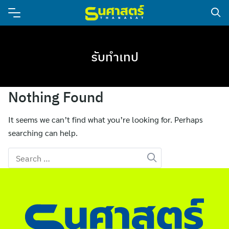
รับทำเทป
Nothing Found
It seems we can’t find what you’re looking for. Perhaps
searching can help.
Search
for: