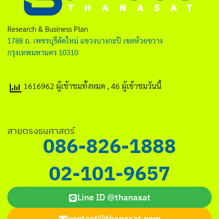
ไทย
English
Research & Business Plan
1788 ถ. เพชรบุรีตัดใหม่ แขวงบางกะปิ เขตห้วยขวาง
กรุงเทพมหานคร 10310
1616962 ผู้เข้าชมทั้งหมด
, 46 ผู้เข้าชมวันนี้
Search
for:
สายตรงธนศาสตร์
086-826-1888
02-101-9657
Line ID @thanasat
contact@thanasat.com