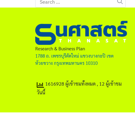
for:
Research & Business Plan
1788 ถ. เพชรบุรีตัดใหม่ แขวงบางกะปิ เขต
ห้วยขวาง กรุงเทพมหานคร 10310
1616928 ผู้เข้าชมทั้งหมด
, 12 ผู้เข้าชม
วันนี้