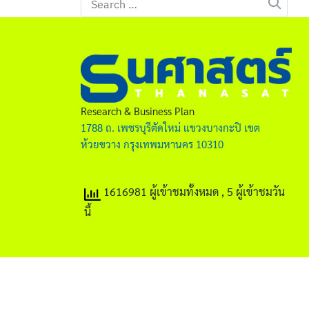
for:
Research & Business Plan
1788 ถ. เพชรบุรีตัดใหม่ แขวงบางกะปิ เขต
ห้วยขวาง กรุงเทพมหานคร 10310
1616981 ผู้เข้าชมทั้งหมด
, 5 ผู้เข้าชมวัน
นี้