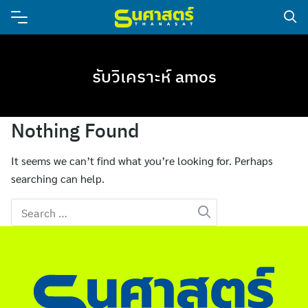
รับวิเคราะห์ amos
Nothing Found
It seems we can’t find what you’re looking for. Perhaps
searching can help.
Search
for: