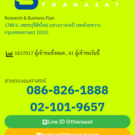
ไทย
English
Research & Business Plan
1788 ถ. เพชรบุรีตัดใหม่ แขวงบางกะปิ เขตห้วยขวาง
กรุงเทพมหานคร 10310
1617017 ผู้เข้าชมทั้งหมด
, 41 ผู้เข้าชมวันนี้
Search
for:
สายตรงธนศาสตร์
086-826-1888
02-101-9657
Line ID @thanasat
contact@thanasat.com