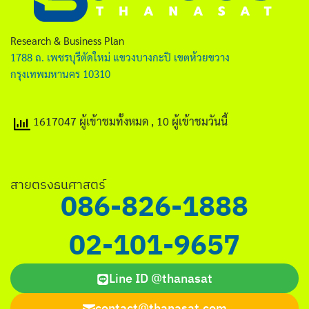
ไทย
English
Research & Business Plan
1788 ถ. เพชรบุรีตัดใหม่ แขวงบางกะปิ เขตห้วยขวาง
กรุงเทพมหานคร 10310
1617047 ผู้เข้าชมทั้งหมด
, 10 ผู้เข้าชมวันนี้
Search
for:
สายตรงธนศาสตร์
086-826-1888
02-101-9657
Line ID @thanasat
contact@thanasat.com