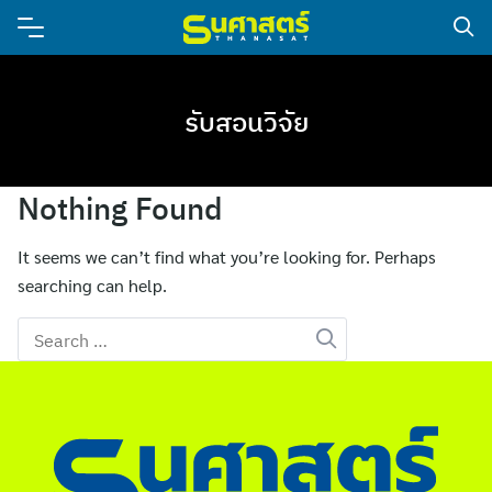
รับสอนวิจัย
Nothing Found
It seems we can’t find what you’re looking for. Perhaps
searching can help.
Search
for: