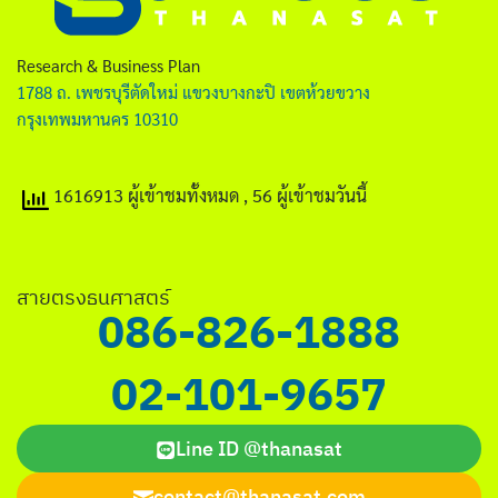
ไทย
English
Research & Business Plan
1788 ถ. เพชรบุรีตัดใหม่ แขวงบางกะปิ เขตห้วยขวาง
กรุงเทพมหานคร 10310
1616913 ผู้เข้าชมทั้งหมด
, 56 ผู้เข้าชมวันนี้
Search
for:
สายตรงธนศาสตร์
086-826-1888
02-101-9657
Line ID @thanasat
contact@thanasat.com