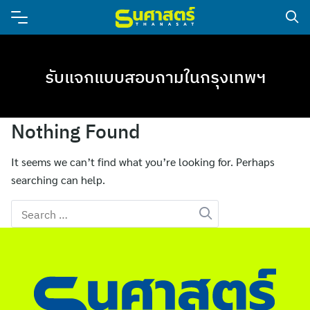
รับแจกแบบสอบถามในกรุงเทพฯ
Nothing Found
It seems we can’t find what you’re looking for. Perhaps
searching can help.
Search
for: