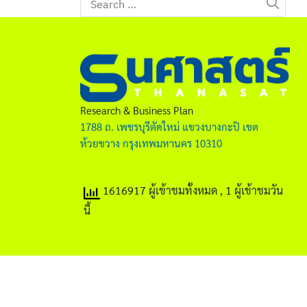
for:
Research & Business Plan
1788 ถ. เพชรบุรีตัดใหม่ แขวงบางกะปิ เขต
ห้วยขวาง กรุงเทพมหานคร 10310
1616917 ผู้เข้าชมทั้งหมด
, 1 ผู้เข้าชมวัน
นี้