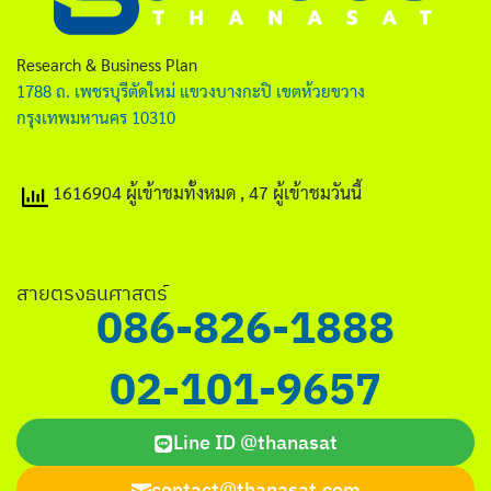
ไทย
English
Research & Business Plan
1788 ถ. เพชรบุรีตัดใหม่ แขวงบางกะปิ เขตห้วยขวาง
กรุงเทพมหานคร 10310
1616904 ผู้เข้าชมทั้งหมด
, 47 ผู้เข้าชมวันนี้
Search
for:
สายตรงธนศาสตร์
086-826-1888
02-101-9657
Line ID @thanasat
contact@thanasat.com