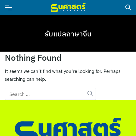
รับแปลภาษาจีน
Nothing Found
It seems we can’t find what you’re looking for. Perhaps
searching can help.
Search
for: