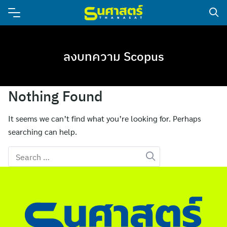
ลงบทความ Scopus
Nothing Found
It seems we can’t find what you’re looking for. Perhaps
searching can help.
Search
for: