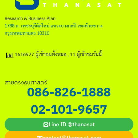
ไทย
English
Research & Business Plan
1788 ถ. เพชรบุรีตัดใหม่ แขวงบางกะปิ เขตห้วยขวาง
กรุงเทพมหานคร 10310
1616927 ผู้เข้าชมทั้งหมด
, 11 ผู้เข้าชมวันนี้
Search
for:
สายตรงธนศาสตร์
086-826-1888
02-101-9657
Line ID @thanasat
contact@thanasat.com