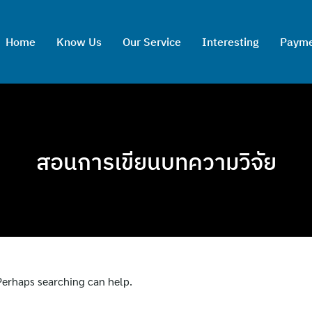
Home
Know Us
Our Service
Interesting
Paym
สอนการเขียนบทความวิจัย
 Perhaps searching can help.