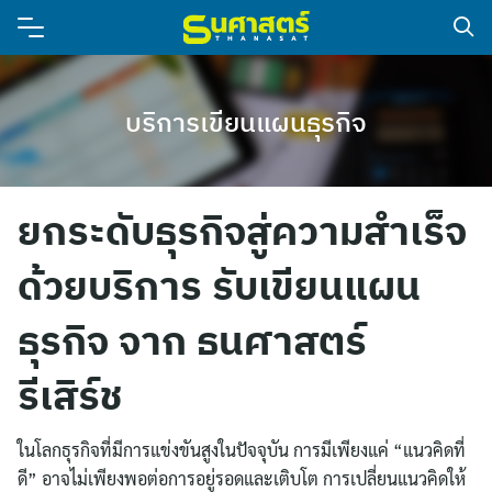
บริการเขียนแผนธุรกิจ
ยกระดับธุรกิจสู่ความสำเร็จ
ด้วยบริการ รับเขียนแผน
ธุรกิจ จาก ธนศาสตร์
รีเสิร์ช
ในโลกธุรกิจที่มีการแข่งขันสูงในปัจจุบัน การมีเพียงแค่ “แนวคิดที่
ดี” อาจไม่เพียงพอต่อการอยู่รอดและเติบโต การเปลี่ยนแนวคิดให้