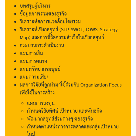
บทสรุปผู้บริหาร
ข้อมูลภาพรวมของธุรกิจ
วิเคราะห์สภาพแวดล้อมโดยรวม
วิเคราะห์เชิงกลยุทธ์ (STP, SWOT, TOWS, Strategy
Map) และการชี้วัดความสำเร็จในเชิงกลยุทธ์
กระบวนการดำเนินงาน
แผนการเงิน
แผนการตลาด
แผนทรัพยากรมนุษย์
แผนความเสี่ยง
ผลการวิจัยที่ถูกนำมาใช้ร่วมกับ Organization Focus
เพื่อใช้ในการสร้าง
แผนการลงทุน
กำหนดวิสัยทัศน์ เป้าหมาย และพันธกิจ
พัฒนากลยุทธ์ส่วนต่างๆ ของธุรกิจ
กำหนดตำแหน่งทางการตลาดและกลุ่มเป้าหมาย
ใหม่