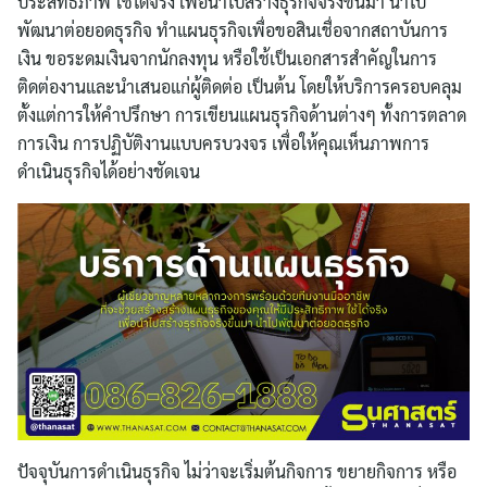
ประสิทธิภาพ ใช้ได้จริง เพื่อนำไปสร้างธุรกิจจริงขึ้นมา นำไป
พัฒนาต่อยอดธุรกิจ ทำแผนธุรกิจเพื่อขอสินเชื่อจากสถาบันการ
เงิน ขอระดมเงินจากนักลงทุน หรือใช้เป็นเอกสารสำคัญในการ
ติดต่องานและนำเสนอแก่ผู้ติดต่อ เป็นต้น โดยให้บริการครอบคลุม
ตั้งแต่การให้คำปรึกษา การเขียนแผนธุรกิจด้านต่างๆ ทั้งการตลาด
การเงิน การปฏิบัติงานแบบครบวงจร เพื่อให้คุณเห็นภาพการ
ดำเนินธุรกิจได้อย่างชัดเจน
ปัจจุบันการดำเนินธุรกิจ ไม่ว่าจะเริ่มต้นกิจการ ขยายกิจการ หรือ