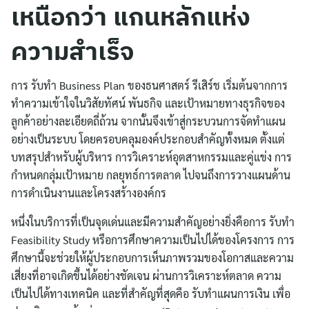
เหนือกว่า แกนหลักแห่ง
ความสำเร็จ
การ รับทำ Business Plan ของธนศาสตร์ รีเสิร์ช เริ่มต้นจากการ
ทำความเข้าใจในวิสัยทัศน์ พันธกิจ และเป้าหมายทางธุรกิจของ
ลูกค้าอย่างละเอียดถี่ถ้วน จากนั้นจึงเข้าสู่กระบวนการจัดทำแผน
อย่างเป็นระบบ โดยครอบคลุมองค์ประกอบสำคัญทั้งหมด ตั้งแต่
บทสรุปสำหรับผู้บริหาร การวิเคราะห์อุตสาหกรรมและคู่แข่ง การ
กำหนดกลุ่มเป้าหมาย กลยุทธ์การตลาด ไปจนถึงการวางแผนด้าน
การดำเนินงานและโครงสร้างองค์กร
หนึ่งในบริการที่เป็นจุดเด่นและมีความสำคัญอย่างยิ่งคือการ รับทำ
Feasibility Study หรือการศึกษาความเป็นไปได้ของโครงการ การ
ศึกษานี้จะช่วยให้ผู้ประกอบการเห็นภาพรวมของโอกาสและความ
เสี่ยงที่อาจเกิดขึ้นได้อย่างชัดเจน ผ่านการวิเคราะห์ตลาด ความ
เป็นไปได้ทางเทคนิค และที่สำคัญที่สุดคือ รับทำแผนการเงิน เพื่อ