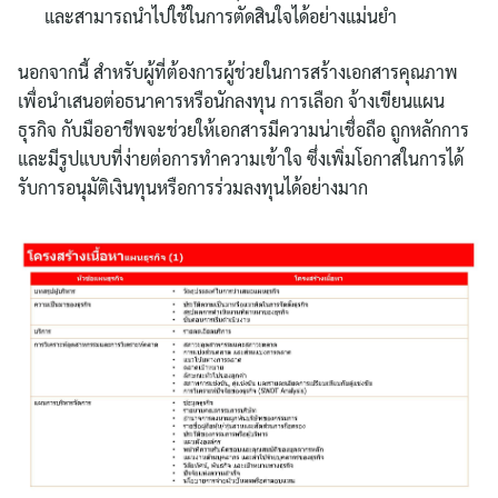
และสามารถนำไปใช้ในการตัดสินใจได้อย่างแม่นยำ
นอกจากนี้ สำหรับผู้ที่ต้องการผู้ช่วยในการสร้างเอกสารคุณภาพ
เพื่อนำเสนอต่อธนาคารหรือนักลงทุน การเลือก จ้างเขียนแผน
ธุรกิจ กับมืออาชีพจะช่วยให้เอกสารมีความน่าเชื่อถือ ถูกหลักการ
และมีรูปแบบที่ง่ายต่อการทำความเข้าใจ ซึ่งเพิ่มโอกาสในการได้
รับการอนุมัติเงินทุนหรือการร่วมลงทุนได้อย่างมาก