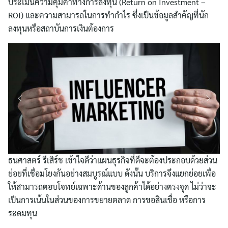
ประเมินความคุ้มค่าทางการลงทุน (Return on Investment –
ROI) และความสามารถในการทำกำไร ซึ่งเป็นข้อมูลสำคัญที่นัก
ลงทุนหรือสถาบันการเงินต้องการ
ธนศาสตร์ รีเสิร์ช เข้าใจดีว่าแผนธุรกิจที่ดีจะต้องประกอบด้วยส่วน
ย่อยที่เชื่อมโยงกันอย่างสมบูรณ์แบบ ดังนั้น บริการจึงแยกย่อยเพื่อ
ให้สามารถตอบโจทย์เฉพาะด้านของลูกค้าได้อย่างตรงจุด ไม่ว่าจะ
เป็นการเน้นในส่วนของการขยายตลาด การขอสินเชื่อ หรือการ
ระดมทุน