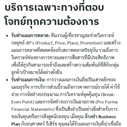
บริการเฉพาะทางที่ตอบ
โจทย์ทุกความต้องการ
รับทำแผนการตลาด:
ทีมงานผู้เชี่ยวชาญจะช่วยวิเคราะห์
กลยุทธ์ 4P’s (Product, Price, Place, Promotion) และสร้าง
แผนการตลาดที่สอดคล้องกับสภาพตลาดปัจจุบัน รวมถึงการ
วิเคราะห์ช่องทางการขายและการสื่อสารที่มีประสิทธิภาพ
เพื่อให้ธุรกิจสามารถเข้าถึงและสร้างความสัมพันธ์ที่ดีกับกลุ่ม
ลูกค้าเป้าหมายได้อย่างยั่งยืน
รับทำแผนการเงิน:
การวางแผนการเงินถือเป็นเสาหลักของ
แผนธุรกิจ การบริการส่วนนี้รวมถึงการคาดการณ์รายได้ ค่าใช้
จ่าย การจัดทำงบประมาณ การวิเคราะห์จุดคุ้มทุน (Break-
Even Point) และการจัดทำงบการเงินฉายภาพ (Pro Forma
Financial Statements) ซึ่งเป็นสิ่งจำเป็นอย่างยิ่งสำหรับการ
ขอเงินทุนหรือการดึงดูดนักลงทุน เมื่อคุณ
จ้างทำ Business
Plan
กับธนศาสตร์ รีเสิร์ช คุณจะได้รับแผนการเงินที่น่าเชื่อถือ