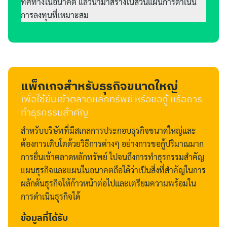
ทิศทางในอนาคต แล้วนำมาสร้างในส่วนแผนการดำเนิน
การลงทุนที่เหมาะสม
แพ็กเกจสำหรับธุรกิจขนาดใหญ่
เพื่อใช้ยื่นเข้าตลาดหลักทรัพย์ หรือขอกู้ หรือการ
ทำธุรกรรมสำคัญ
สำหรับบริษัทที่มีสเกลการประกอบธุรกิจขนาดใหญ่และ
ต้องการเติบโตด้วยวิธีการต่างๆ อย่างการขอกู้ปริมาณมาก
การยื่นเข้าตลาดหลักทรัพย์ ไปจนถึงการทำธุรกรรมสำคัญ
แผนธุรกิจและแผนในอนาคตถือได้ว่าเป็นสิ่งที่สำคัญในการ
ผลักดันธุรกิจให้ก้าวหน้าต่อไปและเตรียมความพร้อมใน
การดำเนินธุรกิจได้
ข้อมูลที่ได้รับ