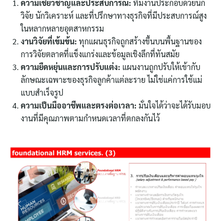
ความเชี่ยวชาญและประสบการณ์:
ทีมงานประกอบด้วยนัก
วิจัย นักวิเคราะห์ และที่ปรึกษาทางธุรกิจที่มีประสบการณ์สูง
ในหลากหลายอุตสาหกรรม
งานวิจัยที่เข้มข้น:
ทุกแผนธุรกิจถูกสร้างขึ้นบนพื้นฐานของ
การวิจัยตลาดที่แข็งแกร่งและข้อมูลเชิงลึกที่ทันสมัย
ความยืดหยุ่นและการปรับแต่ง:
แผนงานถูกปรับให้เข้ากับ
ลักษณะเฉพาะของธุรกิจลูกค้าแต่ละราย ไม่ใช่แค่การใช้แม่
แบบสำเร็จรูป
ความเป็นมืออาชีพและตรงต่อเวลา:
มั่นใจได้ว่าจะได้รับมอบ
งานที่มีคุณภาพตามกำหนดเวลาที่ตกลงกันไว้