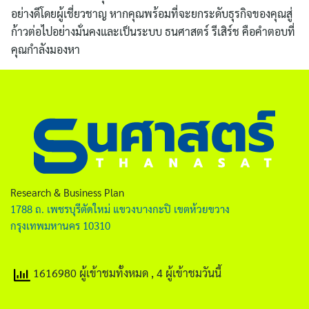
อย่างดีโดยผู้เชี่ยวชาญ หากคุณพร้อมที่จะยกระดับธุรกิจของคุณสู่
ก้าวต่อไปอย่างมั่นคงและเป็นระบบ ธนศาสตร์ รีเสิร์ช คือคำตอบที่
คุณกำลังมองหา
Research & Business Plan
1788 ถ. เพชรบุรีตัดใหม่ แขวงบางกะปิ เขตห้วยขวาง
กรุงเทพมหานคร 10310
1616980 ผู้เข้าชมทั้งหมด
, 4 ผู้เข้าชมวันนี้