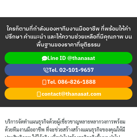
ใครก็ตามที่กำลังมองหาทีมงานมืออาชีพ ที่พร้อมให้คำ
ปรึกษา คำแนะนำ และให้ความช่วยเหลือที่มีคุณภาพ บน
พื้นฐานของราคาที่ยุติธรรม
Line ID @thanasat
Tel. 02-101-9657
Tel.
086-826-1888
contact@thanasat.com
บริการจัดทำแผนธุรกิจด้วยผู้เชี่ยวชาญหลายหลากวงการพร้อม
ด้วยทีมงานมืออาชีพ ที่จะช่วยสร้างสร้างแผนธุรกิจของคุณให้มี