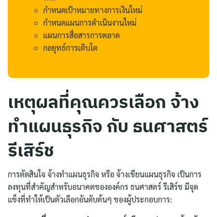
กำหนดเป้าหมายทางการเงินใหม่
กำหนดแผนการดำเนินงานใหม่
แผนการสื่อสารการตลาด
กลยุทธ์การเติบโต
เหตุผลที่คุณควรเลือก จ้าง
ทำแผนธุรกิจ กับ ธนศาสตร์
รีเสิร์ช
การตัดสินใจ จ้างทำแผนธุรกิจ หรือ จ้างเขียนแผนธุรกิจ เป็นการ
ลงทุนที่สำคัญสำหรับอนาคตขององค์กร ธนศาสตร์ รีเสิร์ช มีจุด
แข็งที่ทำให้เป็นตัวเลือกอันดับต้นๆ ของผู้ประกอบการ: