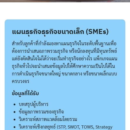
แผนธุรกิจธุรกิจขนาดเล็ก (SMEs)
สำหรับลูกค้าที่กำลังมองหาแผนธุรกิจในระดับพื้นฐานเพื่อ
ต้องการนำเสนอภาพรวมธุรกิจ หรือนักลงทุนที่มีทุนทรัพย์
แต่ยังตัดสินใจไม่ได้ว่าจะเริ่มทำธุรกิจอย่างไร แพ็กเกจแผน
ธุรกิจทั่วไปจะนำเสนอข้อมูลไปให้ศึกษาความเป็นไปได้ใน
การดำเนินธุรกิจขนาดใหญ่ ขนาดกลาง หรือขนาดเล็กแบบ
ครบวงจร
ค้นหา
ข้อมูลที่ได้รับ
สำหรับ:
บทสรุปผู้บริหาร
ข้อมูลภาพรวมของธุรกิจ
วิเคราะห์สภาพแวดล้อมโดยรวม
วิเคราะห์เชิงกลยุทธ์ (STP, SWOT, TOWS, Strategy