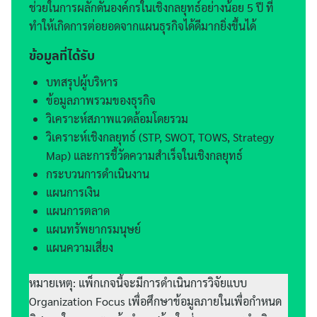
ช่วยในการผลักดันองค์กรในเชิงกลยุทธ์อย่างน้อย 5 ปี ที่
ทำให้เกิดการต่อยอดจากแผนธุรกิจได้ดีมากยิ่งขึ้นได้
ข้อมูลที่ได้รับ
บทสรุปผู้บริหาร
ข้อมูลภาพรวมของธุรกิจ
วิเคราะห์สภาพแวดล้อมโดยรวม
วิเคราะห์เชิงกลยุทธ์ (STP, SWOT, TOWS, Strategy
Map) และการชี้วัดความสำเร็จในเชิงกลยุทธ์
กระบวนการดำเนินงาน
แผนการเงิน
แผนการตลาด
แผนทรัพยากรมนุษย์
แผนความเสี่ยง
หมายเหตุ: แพ็กเกจนี้จะมีการดำเนินการวิจัยแบบ
Organization Focus เพื่อศึกษาข้อมูลภายในเพื่อกำหนด