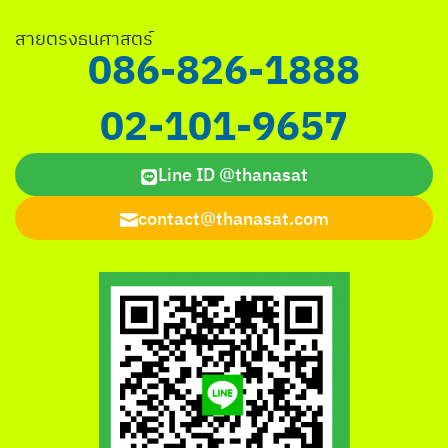
สายตรงธนศาสตร์
086-826-1888
02-101-9657
Line ID @thanasat
contact@thanasat.com