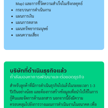
Map) และการชี้วัดความสำเร็จในเชิงกลยุทธ์
กระบวนการดำเนินงาน
แผนการเงิน
แผนการตลาด
แผนทรัพยากรมนุษย์
แผนความเสี่ยง
บริษัทที่ดำเนินธุรกิจแล้ว
กำลังมองหาการพัฒนาและต่อยอดธุรกิจ
สำหรับลูกค้าที่มีการดำเนินธุรกิจไปแล้วในระยะเวลา 1-3
ปีเป็นอย่างน้อย และต้องการสร้างข้อมูลเพื่อนำไปใช้ในการ
กู้คืนและจัดการด้านเอกสาร นอกจากนี้ยังมีความ
ครอบคลุมไปยังการวางแผนการดำเนินงานในอนาคต เพื่อ