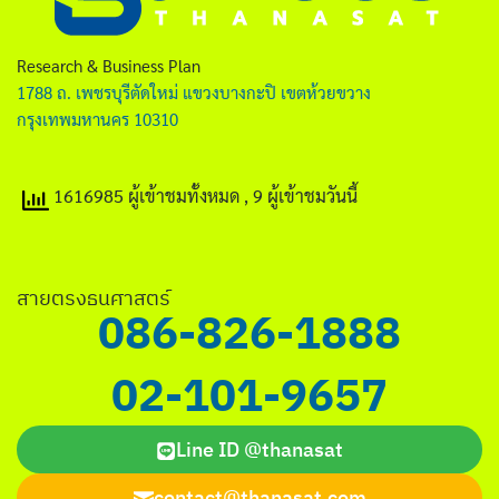
ไทย
English
Research & Business Plan
1788 ถ. เพชรบุรีตัดใหม่ แขวงบางกะปิ เขตห้วยขวาง
กรุงเทพมหานคร 10310
1616985 ผู้เข้าชมทั้งหมด
, 9 ผู้เข้าชมวันนี้
Search
for:
สายตรงธนศาสตร์
086-826-1888
02-101-9657
Line ID @thanasat
contact@thanasat.com