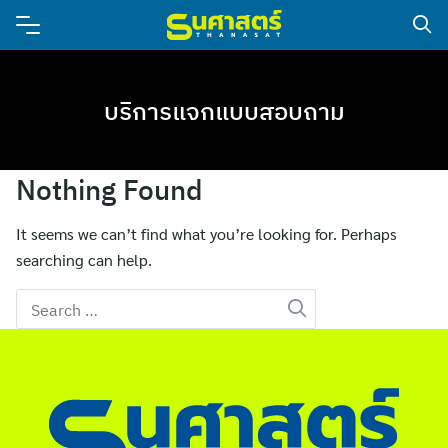
บริการแจกแบบสอบถาม
Nothing Found
It seems we can’t find what you’re looking for. Perhaps
searching can help.
Search
for: