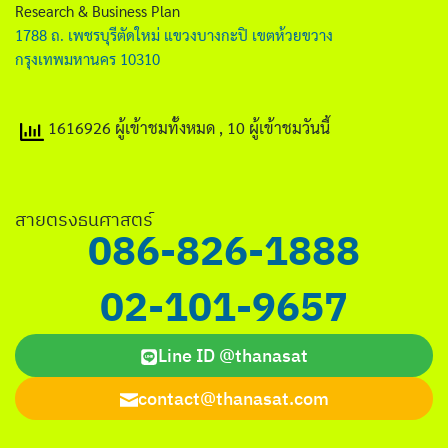
Research & Business Plan
1788 ถ. เพชรบุรีตัดใหม่ แขวงบางกะปิ เขตห้วยขวาง
กรุงเทพมหานคร 10310
1616926 ผู้เข้าชมทั้งหมด
, 10 ผู้เข้าชมวันนี้
สายตรงธนศาสตร์
086-826-1888
02-101-9657
Line ID @thanasat
contact@thanasat.com