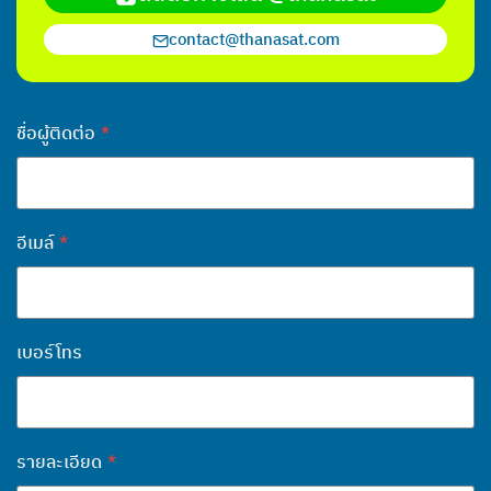
ไทย
contact@thanasat.com
English
ชื่อผู้ติดต่อ
*
อีเมล์
*
เบอร์โทร
รายละเอียด
*