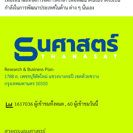
กำลังในการพัฒนาประเทศในด้าน ต่าง ๆ นั่นเอง
ค้นหา
สำหรับ:
Research & Business Plan
1788 ถ. เพชรบุรีตัดใหม่ แขวงบางกะปิ เขตห้วยขวาง
กรุงเทพมหานคร 10310
1617036 ผู้เข้าชมทั้งหมด
, 60 ผู้เข้าชมวันนี้
สายตรงธนศาสตร์