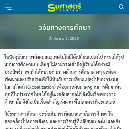
วิจัยทางการศึกษา
มีนาคม 2, 2020
ในปัจจุบันสภาพสังคมและเทคโนโลยีได้เปลี่ยนแปลงไป ส่งผลให้รูป
แบบการศึกษาแบบเดิมๆ ไม่สามารถเข้าถึงผู้เรียนได้อย่างมี
ประสิทธิภาพ ทำให้หน่วยงานทางด้านการศึกษาต่างๆ จะต้อง
พัฒนาและปรับปรุงเพื่อให้ทันกับการเปลี่ยนแปลงไปของกระแส
โลกาภิวัตน์ (Globalization) เพื่อยกระดับมาตรฐานการศึกษาทั่ว
ทุกที่ในประเทศไทย ให้อยู่ในระดับสากลได้ ดังนั้นเรื่องของการ
ศึกษานั้น จึงถือเป็นเรื่องสำคัญเร่งด่วน ที่ไม่สมควรที่จะละเลย
วิจัยทางการศึกษา จะช่วยในการพัฒนาสถาบันการศึกษา ให้
สอดคล้องไปสภาพสังคม และการเรียนรู้ที่เปลี่ยนแปลงไป และยัง
สามารถที่จะช่วยกำหนดนโยบายให้กับผู้บริหารสถานศึกษาได้เป็น