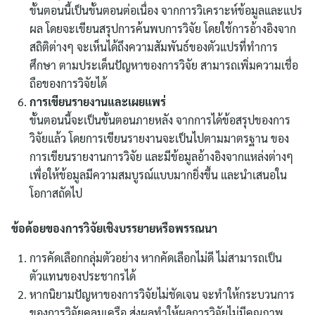
ขั้นตอนนี้เป็นขั้นตอนต่อเนื่อง จากการวิเคราะห์ข้อมูลและแปร
ผล โดยจะเขียนสรุปการค้นพบการวิจัย โดยใช้การอ้างอิงจาก
สถิติต่างๆ จะเห็นได้ถึงความสัมพันธ์ของตัวแปรที่ทำการ
ค้นหา
ศึกษา ตามประเด็นปัญหาของการวิจัย สามารถเพิ่มความเชื่อ
สำหรับ:
ถือของการวิจัยได้
การเขียนรายงานและเผยแพร่
ขั้นตอนนี้จะเป็นขั้นตอนภายหลัง จากการได้ข้อสรุปของการ
วิจัยแล้ว โดยการเขียนรายงานจะเป็นไปตามมาตรฐาน ของ
การเขียนรายงานการวิจัย และมีข้อมูลอ้างอิงจากแหล่งต่างๆ
เพื่อให้ข้อมูลมีความสมบูรณ์แบบมากยิ่งขึ้น และนำเสนอใน
โอกาสถัดไป
ข้อด้อยของการวิจัยเชิงบรรยายหรือพรรณนา
การคัดเลือกกลุ่มตัวอย่าง หากคัดเลือกไม่ดี ไม่สามารถเป็น
ตัวแทนของประชากรได้
หากนิยามปัญหาของการวิจัยไม่ชัดเจน จะทำให้กระบวนการ
ของการวิจัยคลุมเครือ ส่งผลทำให้ผลการวิจัยไม่มีคุณภาพ