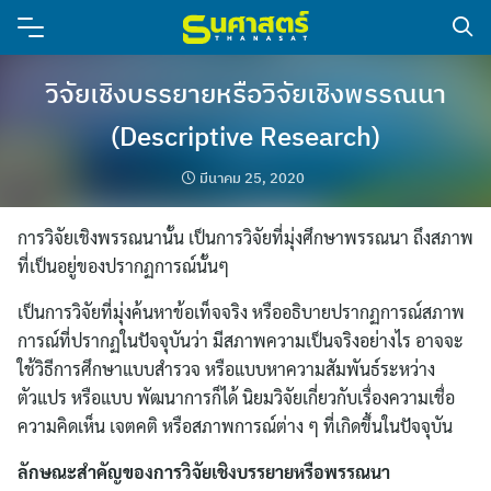
วิจัยเชิงบรรยายหรือวิจัยเชิงพรรณนา
(Descriptive Research)
มีนาคม 25, 2020
การวิจัยเชิงพรรณนานั้น เป็นการวิจัยที่มุ่งศึกษาพรรณนา ถึงสภาพ
ที่เป็นอยู่ของปรากฏการณ์นั้นๆ
เป็นการวิจัยที่มุ่งค้นหาข้อเท็จจริง หรืออธิบายปรากฏการณ์สภาพ
การณ์ที่ปรากฏในปัจจุบันว่า มีสภาพความเป็นจริงอย่างไร อาจจะ
ใช้วิธีการศึกษาแบบสำรวจ หรือแบบหาความสัมพันธ์ระหว่าง
ตัวแปร หรือแบบ พัฒนาการก็ได้ นิยมวิจัยเกี่ยวกับเรื่องความเชื่อ
ความคิดเห็น เจตคติ หรือสภาพการณ์ต่าง ๆ ที่เกิดขึ้นในปัจจุบัน
ลักษณะสำคัญของการวิจัยเชิงบรรยายหรือพรรณนา