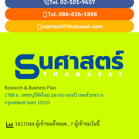
Tel. 02-101-9657
Tel.
086-826-1888
contact@thanasat.com
Research & Business Plan
1788 ถ. เพชรบุรีตัดใหม่ แขวงบางกะปิ เขตห้วยขวาง
กรุงเทพมหานคร 10310
1617044 ผู้เข้าชมทั้งหมด
, 7 ผู้เข้าชมวันนี้