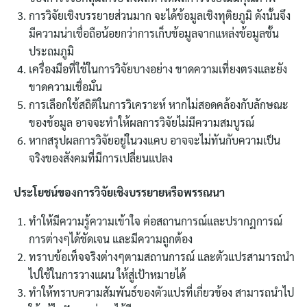
การวิจัยเชิงบรรยายส่วนมาก จะได้ข้อมูลเชิงทุติยภูมิ ดังนั้นจึง
มีความน่าเชื่อถือน้อยกว่าการเก็บข้อมูลจากแหล่งข้อมูลชั้น
ประถมภูมิ
เครื่องมือที่ใช้ในการวิจัยบางอย่าง ขาดความเที่ยงตรงและยัง
ขาดความเชื่อมั่น
การเลือกใช้สถิติในการวิเคราะห์ หากไม่สอดคล้องกับลักษณะ
ของข้อมูล อาจจะทำให้ผลการวิจัยไม่มีความสมบูรณ์
หากสรุปผลการวิจัยอยู่ในวงแคบ อาจจะไม่ทันกับความเป็น
จริงของสังคมที่มีการเปลี่ยนแปลง
ประโยชน์ของการวิจัยเชิงบรรยายหรือพรรณนา
ทำให้มีความรู้ความเข้าใจ ต่อสถานการณ์และปรากฏการณ์
การต่างๆได้ชัดเจน และมีความถูกต้อง
ทราบข้อเท็จจริงต่างๆตามสถานการณ์ และตัวแปรสามารถนำ
ไปใช้ในการวางแผน ให้สู่เป้าหมายได้
ทำให้ทราบความสัมพันธ์ของตัวแปรที่เกี่ยวข้อง สามารถนำไป