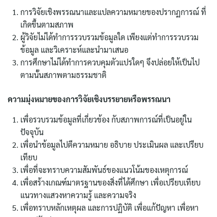
ไทย
การวิจัยเชิงพรรณนาและแปลความหมายของปรากฏการณ์ ที่
English
เกิดขึ้นตามสภาพ
ผู้วิจัยไม่ได้ทำการรวบรวมข้อมูลใด เพียงแต่ทำการรวบรวม
ข้อมูล และวิเคราะห์และนำมาเสนอ
การศึกษาไม่ได้ทำการควบคุมตัวแปรใดๆ จึงปล่อยให้เป็นไป
ตามนั้นสภาพตามธรรมชาติ
ความมุ่งหมายของการวิจัยเชิงบรรยายหรือพรรณนา
เพื่อรวบรวมข้อมูลที่เกี่ยวข้อง กับสภาพการณ์ที่เป็นอยู่ใน
ปัจจุบัน
เพื่อนำข้อมูลไปตีความหมาย อธิบาย ประเมินผล และเปรียบ
เทียบ
เพื่อที่จะทราบความสัมพันธ์ของแนวโน้มของเหตุการณ์
เพื่อสร้างเกณฑ์มาตรฐานของสิ่งที่ได้ศึกษา เพื่อเปรียบเทียบ
แนวทางแสวงหาความรู้ และความจริง
เพื่อทราบหลักเหตุผล และการปฏิบัติ เพื่อแก้ปัญหา เพื่อหา