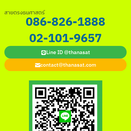
สายตรงธนศาสตร์
086-826-1888
02-101-9657
Line ID @thanasat
contact@thanasat.com