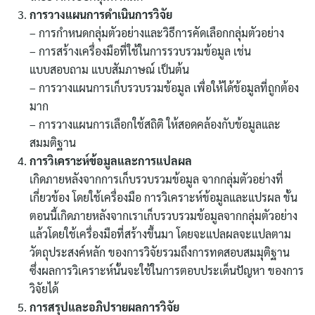
การวางแผนการดำเนินการวิจัย
– การกำหนดกลุ่มตัวอย่างและวิธีการคัดเลือกกลุ่มตัวอย่าง
– การสร้างเครื่องมือที่ใช้ในการรวบรวมข้อมูล เช่น
แบบสอบถาม แบบสัมภาษณ์ เป็นต้น
– การวางแผนการเก็บรวบรวมข้อมูล เพื่อให้ได้ข้อมูลที่ถูกต้อง
มาก
– การวางแผนการเลือกใช้สถิติ ให้สอดคล้องกับข้อมูลและ
สมมติฐาน
การวิเคราะห์ข้อมูลและการแปลผล
เกิดภายหลังจากการเก็บรวบรวมข้อมูล จากกลุ่มตัวอย่างที่
เกี่ยวข้อง โดยใช้เครื่องมือ การวิเคราะห์ข้อมูลและแปรผล ขั้น
ตอนนี้เกิดภายหลังจากเราเก็บรวบรวมข้อมูลจากกลุ่มตัวอย่าง
แล้วโดยใช้เครื่องมือที่สร้างขึ้นมา โดยจะแปลผลจะแปลตาม
วัตถุประสงค์หลัก ของการวิจัยรวมถึงการทดสอบสมมุติฐาน
ซึ่งผลการวิเคราะห์นั้นจะใช้ในการตอบประเด็นปัญหา ของการ
วิจัยได้
การสรุปและอภิปรายผลการวิจัย