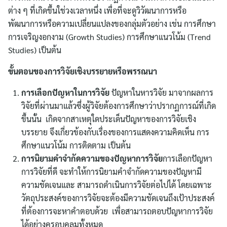
ต่าง ๆ ที่เกิดขึ้นใช่วงเวลาหนึ่ง เพื่อที่จะดูวิวัฒนาการหรือ
พัฒนาการหรือความเปลี่ยนแปลงของกลุ่มตัวอย่าง เช่น การศึกษา
การเจริญงอกงาม (Growth Studies) การศึกษาแนวโน้ม (Trend
Studies) เป็นต้น
ขั้นตอนของการวิจัยเชิงบรรยายหรือพรรณนา
การเลือกปัญหาในการวิจัย
ปัญหาในหารวิจัย มาจากผลการ
วิจัยที่ผ่านมาแล้วซึ่งผู้วิจัยต้องการศึกษาว่าปรากฏการณ์ที่เกิด
ขึ้นนั้น เกิดจากสาเหตุใดประเด็นปัญหาของการวิจัยเชิง
บรรยาย จึงเกี่ยวข้องกับเรื่องของการแสดงความคิดเห็น การ
ศึกษาแนวโน้ม การติดตาม เป็นต้น
การนิยามคำจำกัดความของปัญหาการวิจัย
การเลือกปัญหา
การวิจัยที่ดี จะทำให้การนิยามคำจํากัดความของปัญหามี
ความชัดเจนและ สามารถดําเนินการวิจัยต่อไปได้ โดยเฉพาะ
วัตถุประสงค์ของการวิจัยจะต้องมีความชัดเจนถึงเป้าประสงค์
ที่ต้องการจะหาคำตอบด้วย เพื่อสามารถตอบปัญหาการวิจัย
ได้อย่างครอบคลุมทั้งหมด