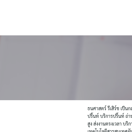
ไทย
English
ธนศาสตร์ รีเสิร์ช เป็นก
ปริ้นท์ บริการปริ้นท์ 
สูง ส่งงานตรงเวลา บริกา
เทคโนโลยีสารสนเทศอัน