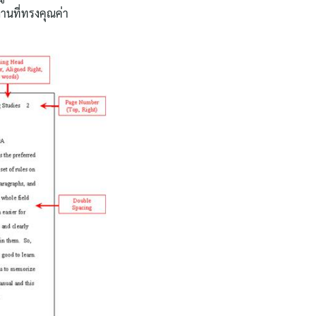
งานที่ทรงคุณค่า