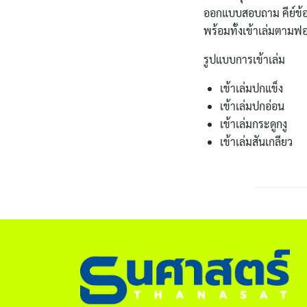
ออกแบบสอบถาม คีย์ข้อม
พร้อมทั้งเข้าเล่มตามฟ
รูปแบบการเข้าเล่ม
เข้าเล่มปกแข็ง
เข้าเล่มปกอ่อน
เข้าเล่มกระดูกงู
เข้าเล่มสันเกลียว