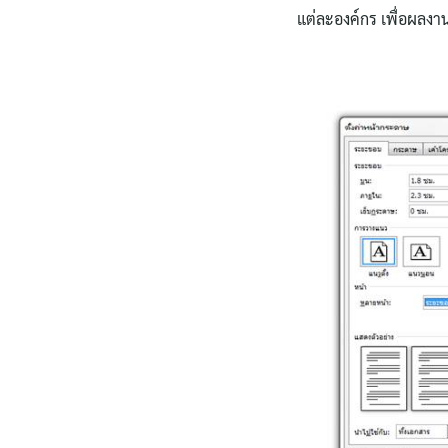
แต่ละองค์กร เพื่อผลงาน