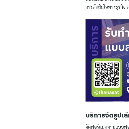
การตัดสินใจทางธุรกิจ 
บริการจัดรูปเล
จัดฟอร์แมตตามแบบฟอร์