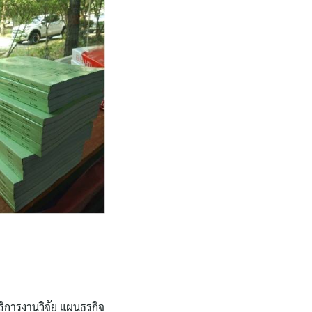
ิการงานวิจัย แผนธุรกิจ