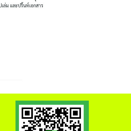
ปเล่ม และปริ้นท์เอกสาร