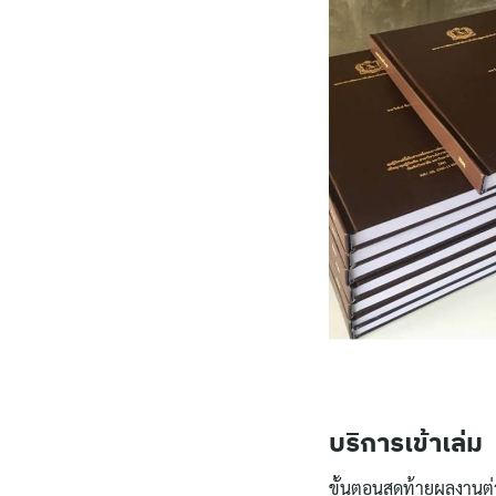
บริการเข้าเล่ม
ขั้นตอนสุดท้ายผลงานต่