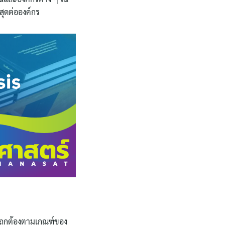
สุดต่อองค์กร
ถูกต้องตามเกณฑ์ของ