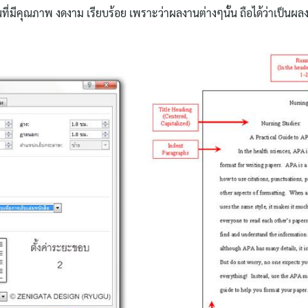
ที่มีคุณภาพ งดงาม เรียบร้อย เพราะว่าผลงานต่างๆนั้น ถือได้ว่าเป็นผล