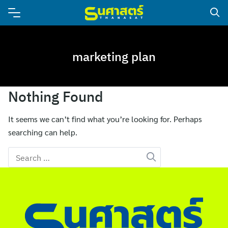
marketing plan
Nothing Found
It seems we can’t find what you’re looking for. Perhaps
searching can help.
Search
for: