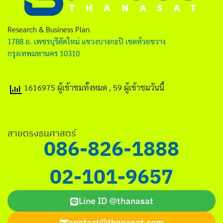
ไทย
English
Research & Business Plan
1788 ถ. เพชรบุรีตัดใหม่ แขวงบางกะปิ เขตห้วยขวาง
กรุงเทพมหานคร 10310
1616975 ผู้เข้าชมทั้งหมด
, 59 ผู้เข้าชมวันนี้
Search
for:
สายตรงธนศาสตร์
086-826-1888
02-101-9657
Line ID @thanasat
contact@thanasat.com