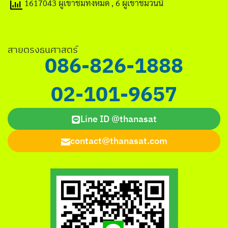
1617043 ผู้เข้าชมทั้งหมด
, 6 ผู้เข้าชมวันนี้
สายตรงธนศาสตร์
086-826-1888
02-101-9657
Line ID @thanasat
contact@thanasat.com