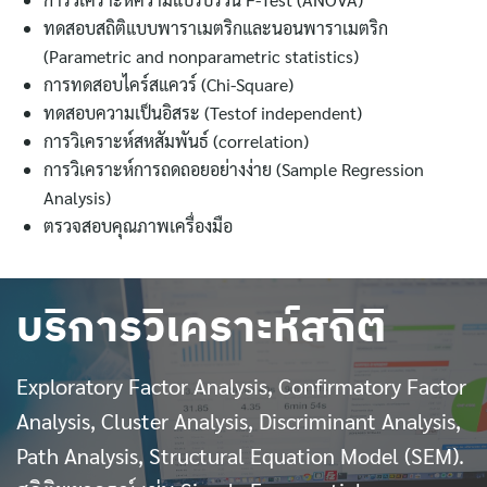
ทดสอบสถิติแบบพาราเมตริกและนอนพาราเมตริก
(Parametric and nonparametric statistics)
การทดสอบไคร์สแควร์ (Chi-Square)
ทดสอบความเป็นอิสระ (Testof independent)
ค้นหา
สำหรับ:
การวิเคราะห์สหสัมพันธ์ (correlation)
การวิเคราะห์การถดถอยอย่างง่าย (Sample Regression
Analysis)
ตรวจสอบคุณภาพเครื่องมือ
บริการวิเคราะห์สถิติ
Exploratory Factor Analysis, Confirmatory Factor
Analysis, Cluster Analysis, Discriminant Analysis,
Path Analysis, Structural Equation Model (SEM).