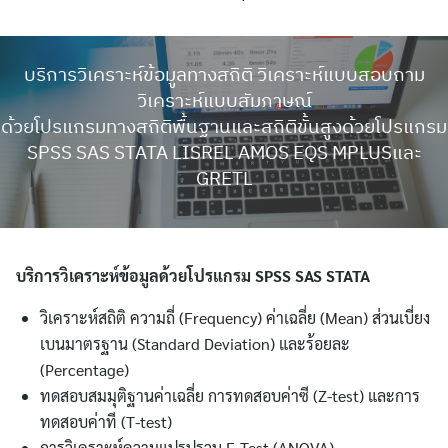
บริการวิเคราะห์ข้อมูลทางสถิติ วิเคราะห์แบบสอบถาม
วิเคราะห์แบบสัมภาษณ์
ด้วยโปรแกรมทางสถิติพื้นฐานและสถิติขั้นสูงด้วยโปรแกรม
SPSS SAS STATA LISREL AMOS EQS MPLUSและ
GRETL
บริการวิเคราะห์ข้อมูลด้วยโปรแกรม SPSS SAS STATA
วิเคราะห์สถิติ ความถี่ (Frequency) ค่าเฉลี่ย (Mean) ส่วนเบี่ยง
เบนมาตรฐาน (Standard Deviation) และร้อยละ
(Percentage)
ทดสอบสมมุติฐานค่าเฉลี่ย การทดสอบค่าซี (Z-test) และการ
ทดสอบค่าที (T-test)
การวิเคราะห์ความแปรปรวน F-Test (ANOVA)