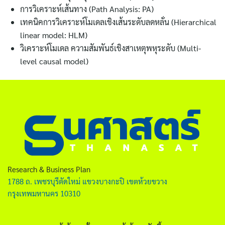
การวิเคราะห์เส้นทาง (Path Analysis: PA)
เทคนิคการวิเคราะห์โมเดลเชิงเส้นระดับลดหลั่น (Hierarchical
linear model: HLM)
วิเคราะห์โมเดล ความสัมพันธ์เชิงสาเหตุพหุระดับ (Multi-
level causal model)
Research & Business Plan
1788 ถ. เพชรบุรีตัดใหม่ แขวงบางกะปิ เขตห้วยขวาง
กรุงเทพมหานคร 10310