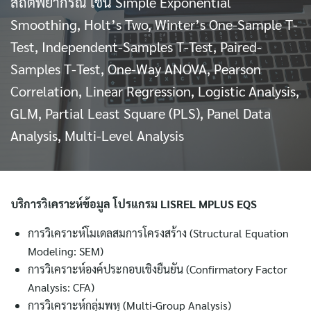
สถิติพยากรณ์ เช่น Simple Exponential
Smoothing, Holt’s Two, Winter’s One-Sample T-
Test, Independent-Samples T-Test, Paired-
Samples T-Test, One-Way ANOVA, Pearson
Correlation, Linear Regression, Logistic Analysis,
GLM, Partial Least Square (PLS), Panel Data
Analysis, Multi-Level Analysis
บริการวิเคราะห์ข้อมูล โปรแกรม
LISREL MPLUS EQS
การวิเคราะห์โมเดลสมการโครงสร้าง (Structural Equation
Modeling: SEM)
การวิเคราะห์องค์ประกอบเชิงยืนยัน (Confirmatory Factor
Analysis: CFA)
การวิเคราะห์กลุ่มพหุ (Multi-Group Analysis)