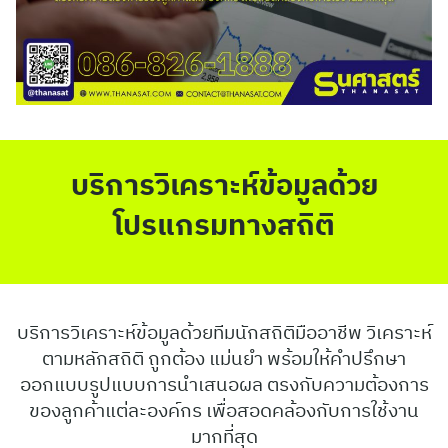
บริการวิเคราะห์ข้อมูลด้วย
โปรแกรมทางสถิติ
บริการวิเคราะห์ข้อมูลด้วยทีมนักสถิติมืออาชีพ วิเคราะห์
ตามหลักสถิติ ถูกต้อง แม่นยำ พร้อมให้คำปรึกษา
ออกแบบรูปแบบการนำเสนอผล ตรงกับความต้องการ
ของลูกค้าแต่ละองค์กร เพื่อสอดคล้องกับการใช้งาน
มากที่สุด