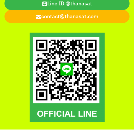
Line ID @thanasat
contact@thanasat.com