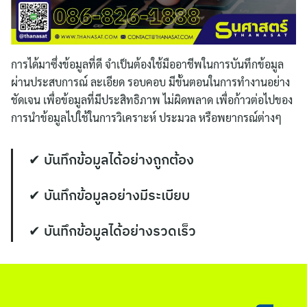
สำหรับ:
การได้มาซึ่งข้อมูลที่ดี จำเป็นต้องใช้มืออาชีพในการบันทึกข้อมูล
ผ่านประสบการณ์ ละเอียด รอบคอบ มีขั้นตอนในการทำงานอย่าง
ชัดเจน เพื่อข้อมูลที่มีประสิทธิภาพ ไม่ผิดพลาด เพื่อก้าวต่อไปของ
การนำข้อมูลไปใช้ในการวิเคราะห์ ประมวล หรือพยากรณ์ต่างๆ
✔ บันทึกข้อมูลได้อย่างถูกต้อง
✔ บันทึกข้อมูลอย่างมีระเบียบ
✔ บันทึกข้อมูลได้อย่างรวดเร็ว