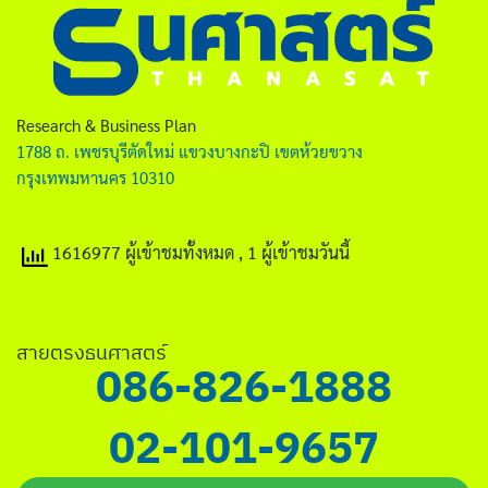
Research & Business Plan
1788 ถ. เพชรบุรีตัดใหม่ แขวงบางกะปิ เขตห้วยขวาง
กรุงเทพมหานคร 10310
1616977 ผู้เข้าชมทั้งหมด
, 1 ผู้เข้าชมวันนี้
สายตรงธนศาสตร์
086-826-1888
02-101-9657