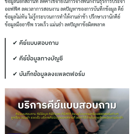
ข้อมูลนอกสถานที่ ลดค่าใช้จ่ายในการจ้างพนักงานธุรการประจำ
ออฟฟิศ ลดเวลาการสอนงาน ลดปัญหาของการบันทึกข้อมูล คีย์
ข้อมูลไม่ทัน ไม่รู้กระบวนการทำให้งานล่าช้า ปรึกษาเรานักคีย์
ข้อมูลมืออาชีพ รวดเร็ว แม่นยำ ลดปัญหาข้อผิดพลาด
✔ คีย์แบบสอบถาม
✔ คีย์ข้อมูลทางบัญชี
✔ บันทึกข้อมูลลงแพลตฟอร์ม
ค้นหา