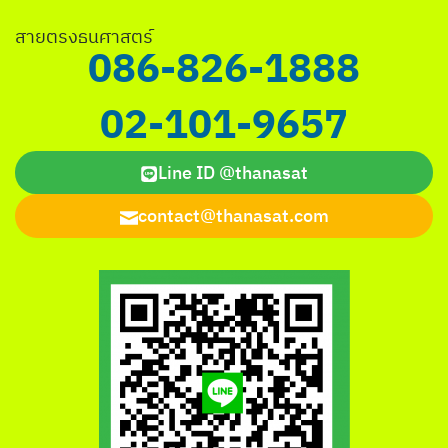
สายตรงธนศาสตร์
086-826-1888
02-101-9657
Line ID @thanasat
contact@thanasat.com