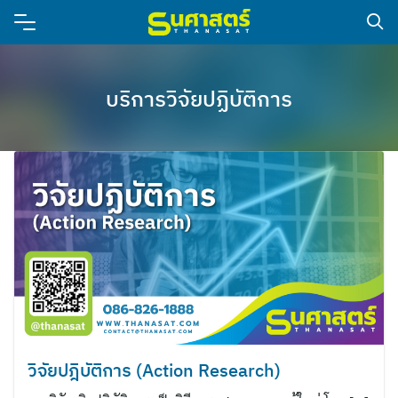
บริการวิจัยปฏิบัติการ
วิจัยปฎิบัติการ (Action Research)