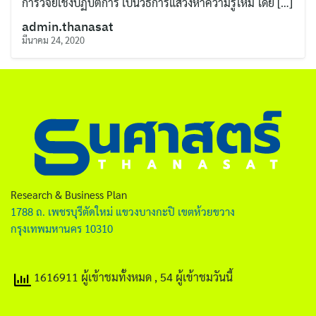
การวิจัยเชิงปฏิบัติการ เป็นวิธีการแสวงหาความรู้ใหม่ โดย […]
ไทย
admin.thanasat
English
มีนาคม 24, 2020
Research & Business Plan
ค้นหา
1788 ถ. เพชรบุรีตัดใหม่ แขวงบางกะปิ เขตห้วยขวาง
สำหรับ:
กรุงเทพมหานคร 10310
1616911 ผู้เข้าชมทั้งหมด
, 54 ผู้เข้าชมวันนี้