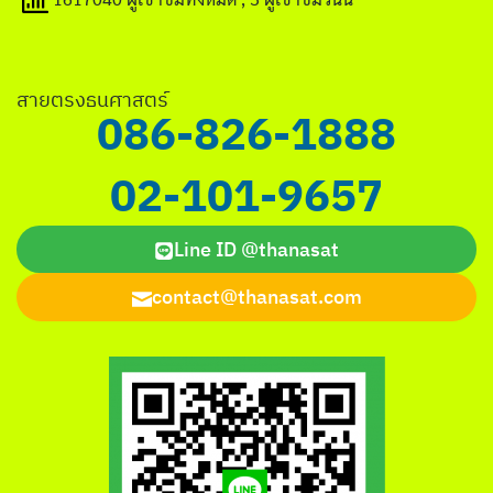
สายตรงธนศาสตร์
086-826-1888
02-101-9657
Line ID @thanasat
contact@thanasat.com