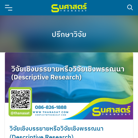
ปรึกษาวิจัย
วิจัยเชิงบรรยายหรือวิจัยเชิงพรรณนา
(Descriptive Research)