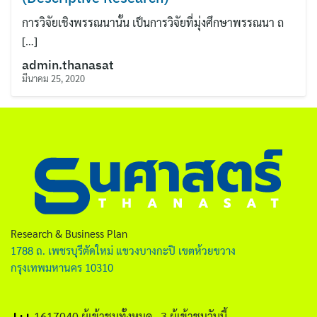
ไทย
การวิจัยเชิงพรรณนานั้น เป็นการวิจัยที่มุ่งศึกษาพรรณนา ถ
English
[…]
admin.thanasat
มีนาคม 25, 2020
ค้นหา
Research & Business Plan
สำหรับ:
1788 ถ. เพชรบุรีตัดใหม่ แขวงบางกะปิ เขตห้วยขวาง
กรุงเทพมหานคร 10310
1617040 ผู้เข้าชมทั้งหมด
, 3 ผู้เข้าชมวันนี้