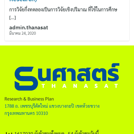
ไทย
การวิจัยกึ่งทดลองเป็นการวิจัยเชิงปริมาณ ที่ใช้ในการศึกษ
English
[…]
admin.thanasat
มีนาคม 24, 2020
ค้นหา
Research & Business Plan
สำหรับ:
1788 ถ. เพชรบุรีตัดใหม่ แขวงบางกะปิ เขตห้วยขวาง
กรุงเทพมหานคร 10310
1617030 ผู้เข้าชมทั้งหมด
, 54 ผู้เข้าชมวันนี้