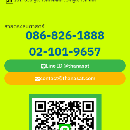
สายตรงธนศาสตร์
086-826-1888
02-101-9657
Line ID @thanasat
contact@thanasat.com