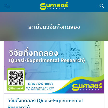
ระเบียนวิจัยกึ่งทดลอง
วิจัยกึ่งทดลอง (Quasi-Experimental
Research)