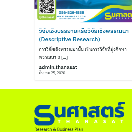
วิจัยเชิงบรรยายหรือวิจัยเชิงพรรณนา
(Descriptive Research)
การวิจัยเชิงพรรณนานั้น เป็นการวิจัยที่มุ่งศึกษา
พรรณนา ถ […]
admin.thanasat
มีนาคม 25, 2020
Research & Business Plan