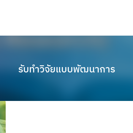
รับทำวิจัยแบบพัฒนาการ