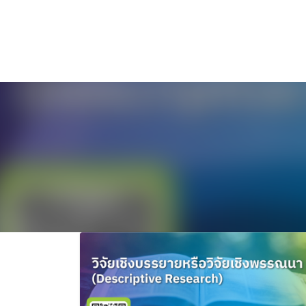
ไทย
English