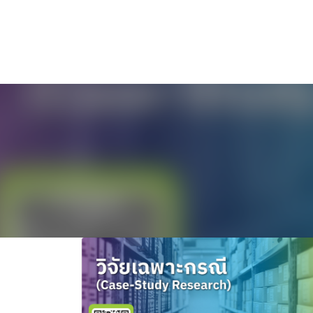
ไทย
English