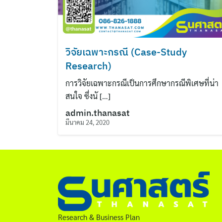
วิจัยเฉพาะกรณี (Case-Study
Research)
การวิจัยเฉพาะกรณีเป็นการศึกษากรณีพิเศษที่น่า
สนใจ ซึ่งนั […]
admin.thanasat
มีนาคม 24, 2020
Research & Business Plan