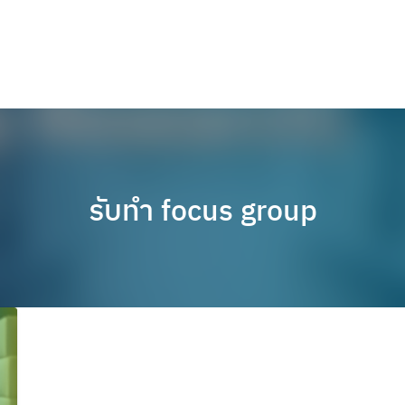
รับทำ focus group