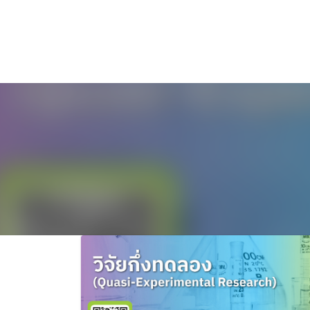
ไทย
English