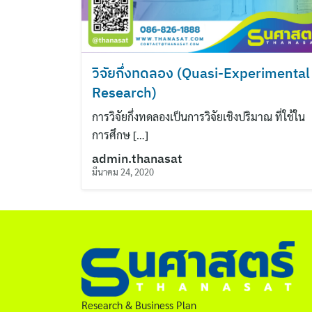
วิจัยกึ่งทดลอง (Quasi-Experimental
Research)
การวิจัยกึ่งทดลองเป็นการวิจัยเชิงปริมาณ ที่ใช้ใน
การศึกษ […]
admin.thanasat
มีนาคม 24, 2020
Research & Business Plan